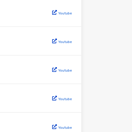
Youtube
Youtube
Youtube
Youtube
Youtube