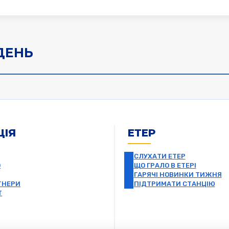
ДЕНЬ
ЦІЯ
ЕТЕР
СЛУХАТИ ЕТЕР
О
ЩО ГРАЛО В ЕТЕРІ
ГАРЯЧІ НОВИНКИ ТИЖНЯ
ТНЕРИ
ПІДТРИМАТИ СТАНЦІЮ
Т