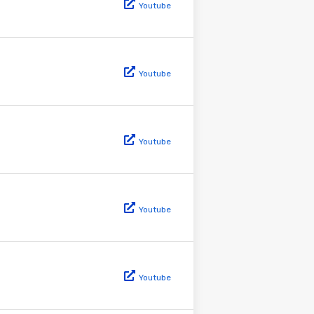
Youtube
Youtube
Youtube
Youtube
Youtube