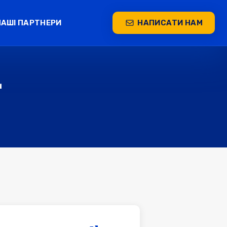
НАШІ ПАРТНЕРИ
НАПИСАТИ НАМ
Т