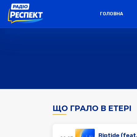
ГОЛОВНА
ЩО ГРАЛО В ЕТЕРІ
Riptide (feat.