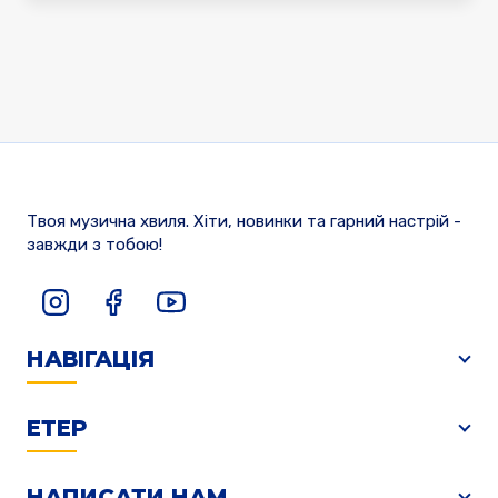
Твоя музична хвиля. Хіти, новинки та гарний настрій -
завжди з тобою!
НАВІГАЦІЯ
ЕТЕР
НАПИСАТИ НАМ