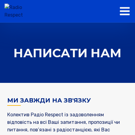
НАПИСАТИ НАМ
МИ ЗАВЖДИ НА ЗВ'ЯЗКУ
Колектив Радіо Respect із задоволенням
відповість на всі Ваші запитання, пропозиції чи
питання, пов’язані з радіостанцією, які Вас