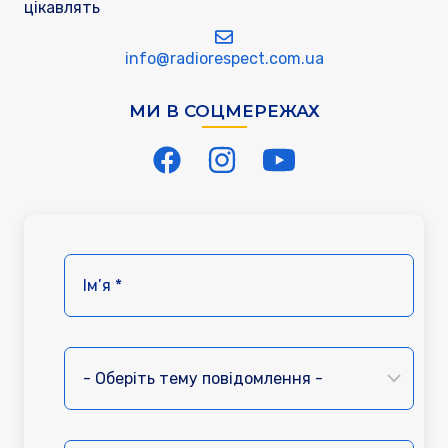
цікавлять
info@radiorespect.com.ua
МИ В СОЦМЕРЕЖАХ