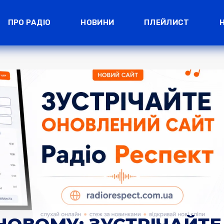
ПРО РАДІО
НОВИНИ
ПЛЕЙЛИСТ