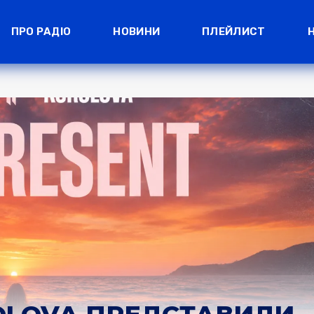
ПРО РАДІО
НОВИНИ
ПЛЕЙЛИСТ